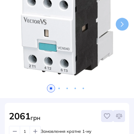
НОВИНИ
СИСТЕМИ ШИНОПРОВОДІВ ТА СТРУМОПРОВОДІВ
КОНТАКТИ
2061
грн
Замовлення кратне 1-му