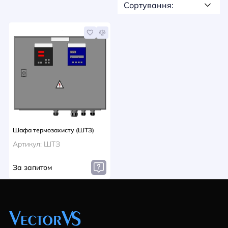
НОВИНИ
Сортування:
СИСТЕМИ ШИНОПРОВОДІВ ТА СТРУМОПРОВОДІВ
КОНТАКТИ
Шафа термозахисту (ШТЗ)
Артикул: ШТЗ
За запитом