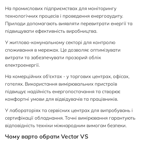
На промислових підприємствах для моніторингу
технологічних процесів і проведення енергоаудиту.
Прилади допомагають виявляти перевитрати енергії та
підвищувати ефективність виробництва.
У житлово-комунальному секторі для контролю
споживання в мережах. Це дозволяє оптимізувати
витрати та забезпечувати прозорий облік
електроенергії.
На комерційних об'єктах - у торгових центрах, офісах,
готелях. Використання вимірювальних пристроїв
підвищує надійність енергопостачання та створює
комфортні умови для відвідувачів та працівників.
У лабораторіях та сервісних центрах для випробувань і
сертифікації обладнання. Точні вимірювання гарантують
відповідність техніки міжнародним вимогам безпеки.
Чому варто обрати Vector VS