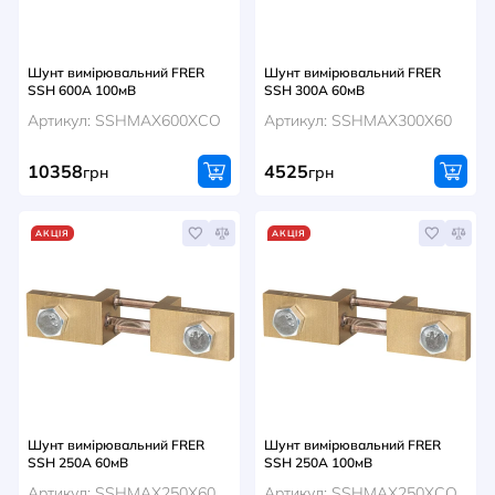
Шунт вимірювальний FRER
Шунт вимірювальний FRER
SSH 600A 100мВ
SSH 300A 60мВ
Артикул: SSHMAX600XCO
Артикул: SSHMAX300X60
10358
4525
грн
грн
АКЦІЯ
АКЦІЯ
Шунт вимірювальний FRER
Шунт вимірювальний FRER
SSH 250A 60мВ
SSH 250A 100мВ
Артикул: SSHMAX250X60
Артикул: SSHMAX250XCO