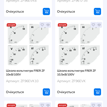
Артикул: ZF96EVK6
Артикул: ZF96 0-35
Очікується
Очікується
АКЦІЯ
АКЦІЯ
Шкала вольтметра FRER ZF
Шкала вольтметра FRER ZF
10кВ/100V
10,5кВ/100V
Артикул: ZF96EVK10
Артикул: ZF96EVK
Очікується
Очікується
АКЦІЯ
АКЦІЯ