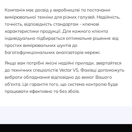
Компанія має досвід у виробництві та постачанні
вимірювальної техніки для різних галузей. Надійність,
точність, відповідність стандартам - ключові
характеристики продукції. Для кожного клієнта
індивідуально підбирається оптимальне рішення: від
простих вимірювальних шунтів до
багатофункціональних аналізаторів мережі.
Якщо вам потрібні якісні надійні прилади, звертайтеся
до технічних спеціалістів Vector VS. Фахівці допоможуть
вибрати обладнання відповідно до вимог Вашого
об'єкта. Це гарантія того, що система контролю буде
працювати ефективно та без збоїв.