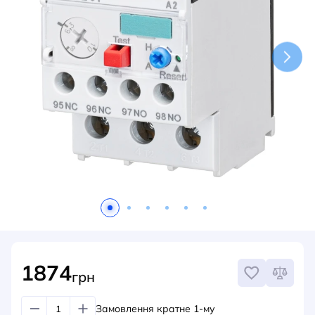
НОВИНИ
СИСТЕМИ ШИНОПРОВОДІВ ТА СТРУМОПРОВОДІВ
КОНТАКТИ
1874
грн
Замовлення кратне 1-му