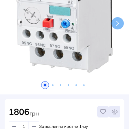
НОВИНИ
СИСТЕМИ ШИНОПРОВОДІВ ТА СТРУМОПРОВОДІВ
КОНТАКТИ
1806
грн
Замовлення кратне 1-му