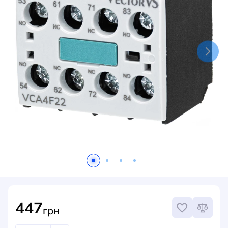
НОВИНИ
СИСТЕМИ ШИНОПРОВОДІВ ТА СТРУМОПРОВОДІВ
КОНТАКТИ
447
грн