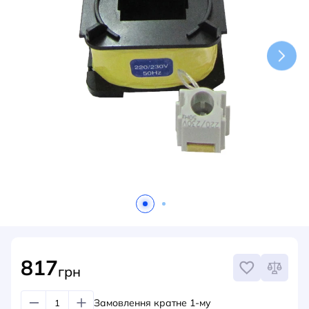
НОВИНИ
СИСТЕМИ ШИНОПРОВОДІВ ТА СТРУМОПРОВОДІВ
КОНТАКТИ
817
грн
Замовлення кратне 1-му