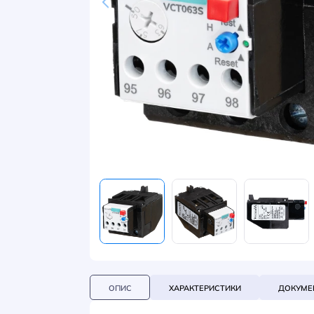
НОВИНИ
СИСТЕМИ ШИНОПРОВОДІВ ТА СТРУМОПРОВОДІВ
КОНТАКТИ