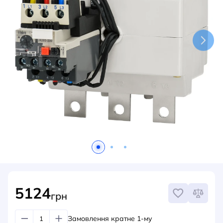
НОВИНИ
СИСТЕМИ ШИНОПРОВОДІВ ТА СТРУМОПРОВОДІВ
КОНТАКТИ
5124
грн
Замовлення кратне 1-му