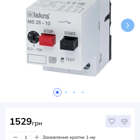
НОВИНИ
СИСТЕМИ ШИНОПРОВОДІВ ТА СТРУМОПРОВОДІВ
КОНТАКТИ
1529
грн
Замовлення кратне 1-му