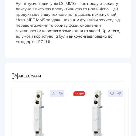
Ручні пускачі двигунів LS (MMS) — це продукт захисту
двигуна з високою продуктивністю та надійністю. Цей
продукт має вищу технологію та досвід, ніж існуючий
Meta-MEC MMS завдяки наявним функціям захисту від
перевантаження та обриву фази, оновленим
можливостям короткого замикання та якості. Крім того,
всі умови користувача були виконані відповідно до
стандартів IEC і UL
АКСЕСУАРИ
АКЦІЯ