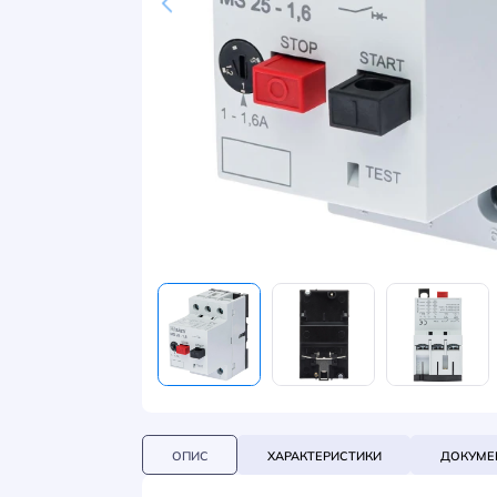
НОВИНИ
СИСТЕМИ ШИНОПРОВОДІВ ТА СТРУМОПРОВОДІВ
КОНТАКТИ