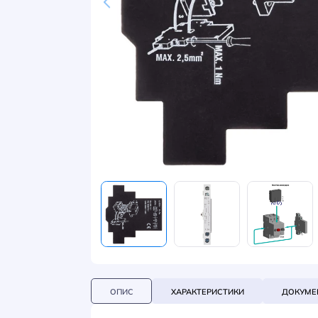
НОВИНИ
СИСТЕМИ ШИНОПРОВОДІВ ТА СТРУМОПРОВОДІВ
КОНТАКТИ