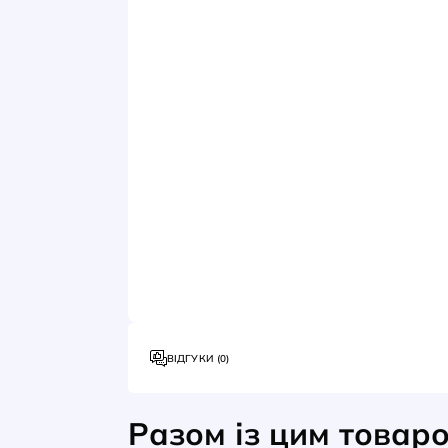
ОПИС
ХАРАКТЕРИСТИКИ