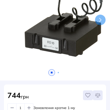
НОВИНИ
СИСТЕМИ ШИНОПРОВОДІВ ТА СТРУМОПРОВОДІВ
КОНТАКТИ
744
грн
Замовлення кратне 1-му