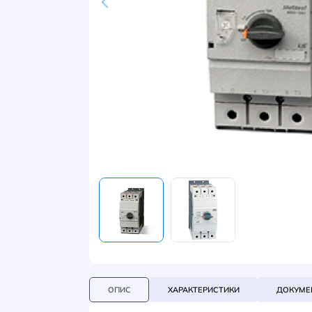
НОВИНИ
СИСТЕМИ ШИНОПРОВОДІВ ТА СТРУМОПРОВОДІВ
КОНТАКТИ