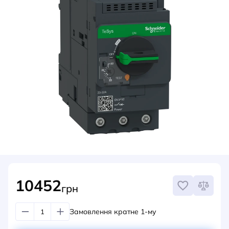
НОВИНИ
СИСТЕМИ ШИНОПРОВОДІВ ТА СТРУМОПРОВОДІВ
КОНТАКТИ
10452
грн
Замовлення кратне 1-му