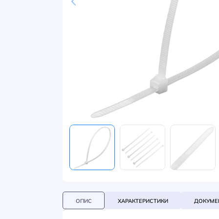
НОВИНИ
СИСТЕМИ ШИНОПРОВОДІВ ТА СТРУМОПРОВОДІВ
КОНТАКТИ