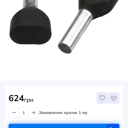
НОВИНИ
СИСТЕМИ ШИНОПРОВОДІВ ТА СТРУМОПРОВОДІВ
КОНТАКТИ
624
грн
Замовлення кратне 1-му