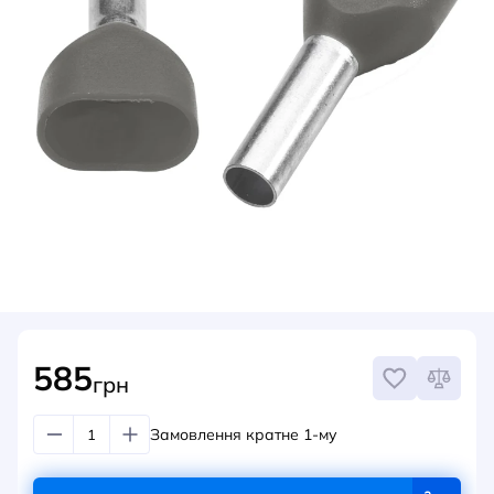
НОВИНИ
СИСТЕМИ ШИНОПРОВОДІВ ТА СТРУМОПРОВОДІВ
КОНТАКТИ
585
грн
Замовлення кратне 1-му