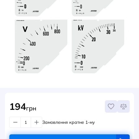
НОВИНИ
СИСТЕМИ ШИНОПРОВОДІВ ТА СТРУМОПРОВОДІВ
КОНТАКТИ
194
грн
Замовлення кратне 1-му