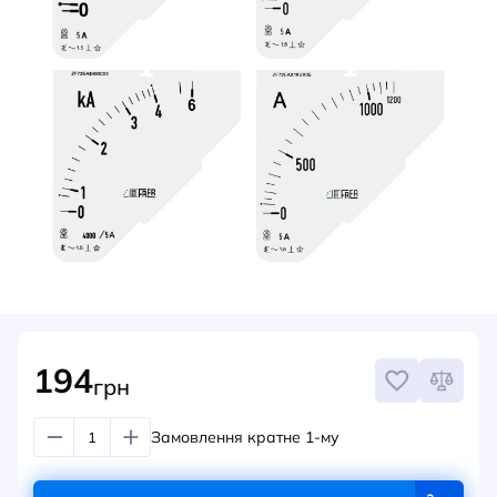
НОВИНИ
СИСТЕМИ ШИНОПРОВОДІВ ТА СТРУМОПРОВОДІВ
КОНТАКТИ
194
грн
Замовлення кратне 1-му