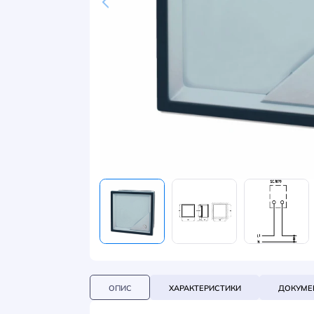
НОВИНИ
СИСТЕМИ ШИНОПРОВОДІВ ТА СТРУМОПРОВОДІВ
КОНТАКТИ