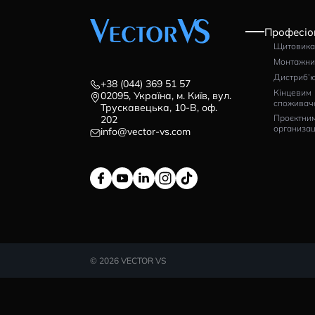
ВІДГУКИ (0)