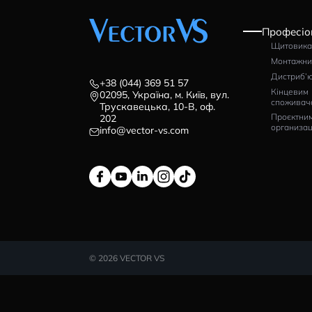
ВІДГУКИ (0)