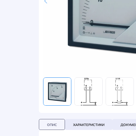
НОВИНИ
СИСТЕМИ ШИНОПРОВОДІВ ТА СТРУМОПРОВОДІВ
КОНТАКТИ