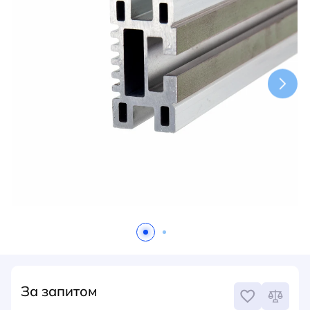
НОВИНИ
СИСТЕМИ ШИНОПРОВОДІВ ТА СТРУМОПРОВОДІВ
КОНТАКТИ
За запитом