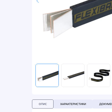
НОВИНИ
СИСТЕМИ ШИНОПРОВОДІВ ТА СТРУМОПРОВОДІВ
КОНТАКТИ