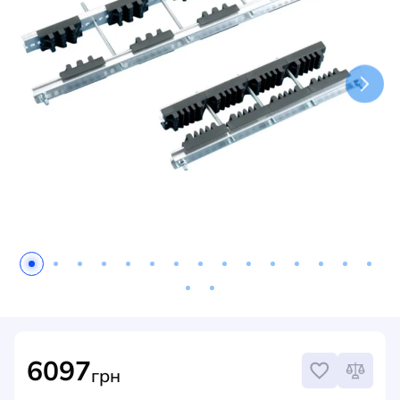
НОВИНИ
СИСТЕМИ ШИНОПРОВОДІВ ТА СТРУМОПРОВОДІВ
КОНТАКТИ
6097
грн