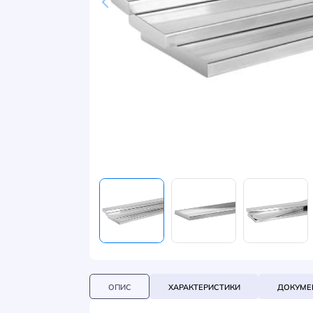
НОВИНИ
СИСТЕМИ ШИНОПРОВОДІВ ТА СТРУМОПРОВОДІВ
КОНТАКТИ