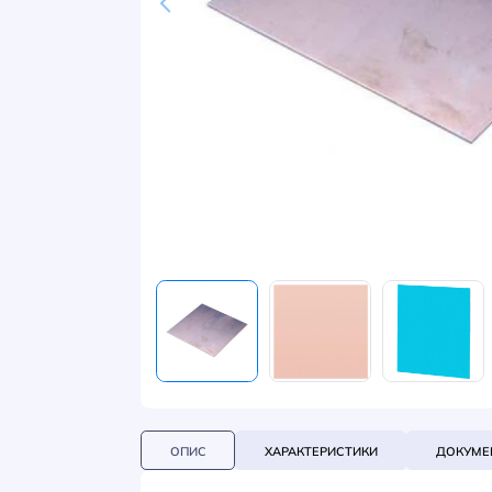
НОВИНИ
СИСТЕМИ ШИНОПРОВОДІВ ТА СТРУМОПРОВОДІВ
КОНТАКТИ