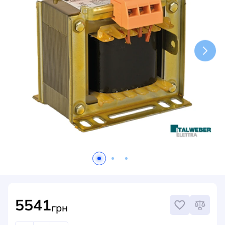
НОВИНИ
СИСТЕМИ ШИНОПРОВОДІВ ТА СТРУМОПРОВОДІВ
КОНТАКТИ
5541
грн