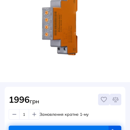
НОВИНИ
СИСТЕМИ ШИНОПРОВОДІВ ТА СТРУМОПРОВОДІВ
КОНТАКТИ
1996
грн
Замовлення кратне 1-му