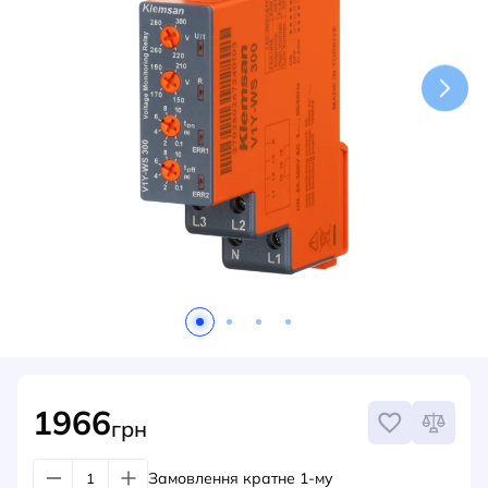
НОВИНИ
СИСТЕМИ ШИНОПРОВОДІВ ТА СТРУМОПРОВОДІВ
КОНТАКТИ
1966
грн
Замовлення кратне 1-му