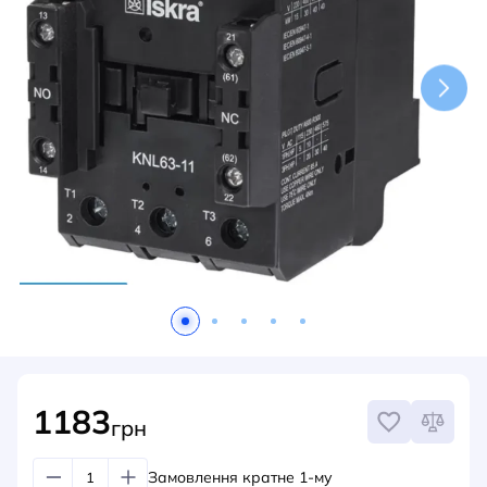
НОВИНИ
СИСТЕМИ ШИНОПРОВОДІВ ТА СТРУМОПРОВОДІВ
КОНТАКТИ
1183
грн
Замовлення кратне 1-му