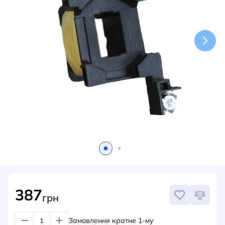
НОВИНИ
СИСТЕМИ ШИНОПРОВОДІВ ТА СТРУМОПРОВОДІВ
КОНТАКТИ
387
грн
Замовлення кратне 1-му