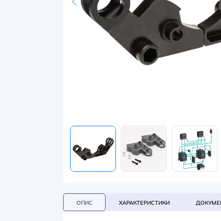
НОВИНИ
СИСТЕМИ ШИНОПРОВОДІВ ТА СТРУМОПРОВОДІВ
КОНТАКТИ