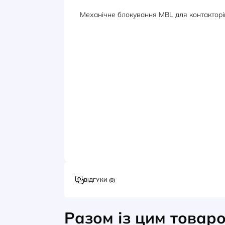
ОПИС
ХАРАКТЕРИСТИКИ
Механічне блокування MBL для 