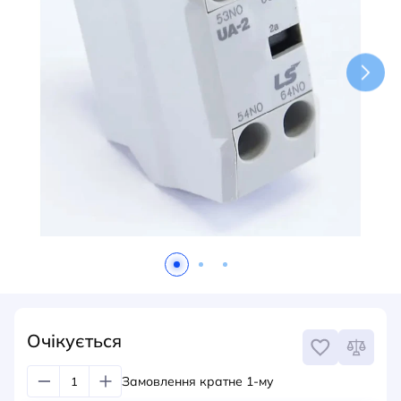
НОВИНИ
СИСТЕМИ ШИНОПРОВОДІВ ТА СТРУМОПРОВОДІВ
КОНТАКТИ
Очікується
Замовлення кратне 1-му