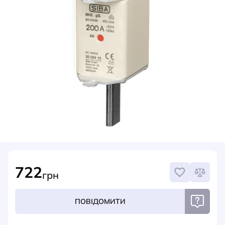
НОВИНИ
СИСТЕМИ ШИНОПРОВОДІВ ТА СТРУМОПРОВОДІВ
КОНТАКТИ
722
грн
ПОВІДОМИТИ