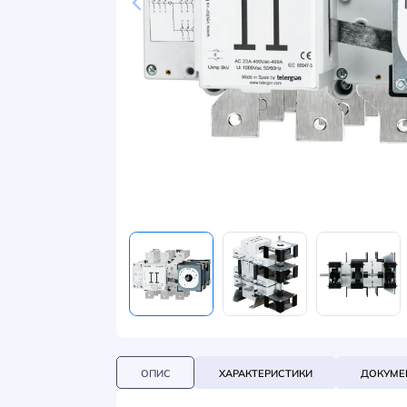
НОВИНИ
СИСТЕМИ ШИНОПРОВОДІВ ТА СТРУМОПРОВОДІВ
КОНТАКТИ