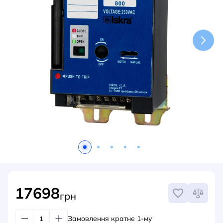
НОВИНИ
СИСТЕМИ ШИНОПРОВОДІВ ТА СТРУМОПРОВОДІВ
КОНТАКТИ
17698
грн
Замовлення кратне 1-му