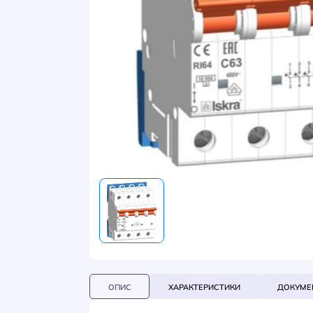
НОВИНИ
СИСТЕМИ ШИНОПРОВОДІВ ТА СТРУМОПРОВОДІВ
КОНТАКТИ