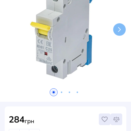
НОВИНИ
СИСТЕМИ ШИНОПРОВОДІВ ТА СТРУМОПРОВОДІВ
КОНТАКТИ
284
грн