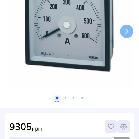
НОВИНИ
СИСТЕМИ ШИНОПРОВОДІВ ТА СТРУМОПРОВОДІВ
КОНТАКТИ
9305
грн