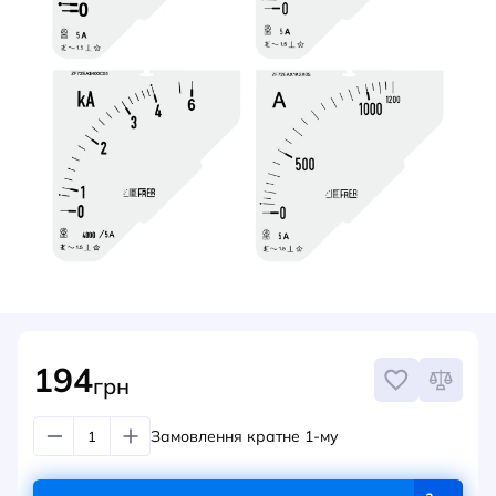
НОВИНИ
СИСТЕМИ ШИНОПРОВОДІВ ТА СТРУМОПРОВОДІВ
КОНТАКТИ
194
грн
Замовлення кратне 1-му