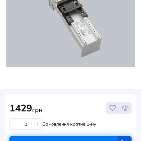
НОВИНИ
СИСТЕМИ ШИНОПРОВОДІВ ТА СТРУМОПРОВОДІВ
КОНТАКТИ
1429
грн
Замовлення кратне 1-му