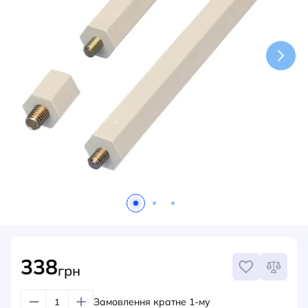
НОВИНИ
СИСТЕМИ ШИНОПРОВОДІВ ТА СТРУМОПРОВОДІВ
КОНТАКТИ
338
грн
Замовлення кратне 1-му