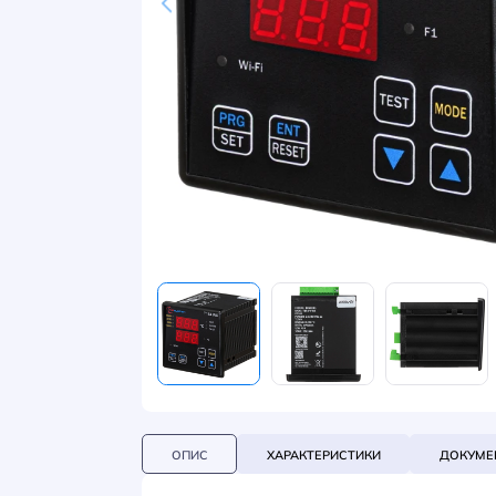
НОВИНИ
СИСТЕМИ ШИНОПРОВОДІВ ТА СТРУМОПРОВОДІВ
КОНТАКТИ