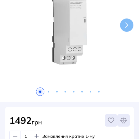
НОВИНИ
СИСТЕМИ ШИНОПРОВОДІВ ТА СТРУМОПРОВОДІВ
КОНТАКТИ
1492
грн
Замовлення кратне 1-му