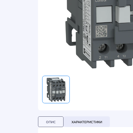
НОВИНИ
СИСТЕМИ ШИНОПРОВОДІВ ТА СТРУМОПРОВОДІВ
КОНТАКТИ