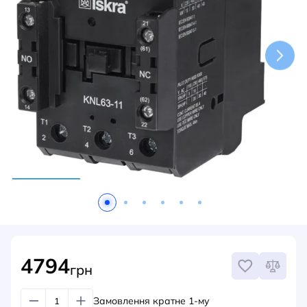
НОВИНИ
СИСТЕМИ ШИНОПРОВОДІВ ТА СТРУМОПРОВОДІВ
КОНТАКТИ
4794
грн
Замовлення кратне 1-му