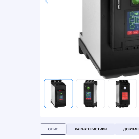
НОВИНИ
СИСТЕМИ ШИНОПРОВОДІВ ТА СТРУМОПРОВОДІВ
КОНТАКТИ