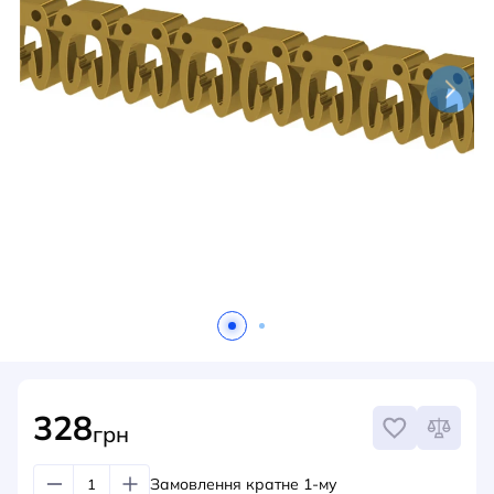
НОВИНИ
СИСТЕМИ ШИНОПРОВОДІВ ТА СТРУМОПРОВОДІВ
КОНТАКТИ
328
грн
Замовлення кратне 1-му